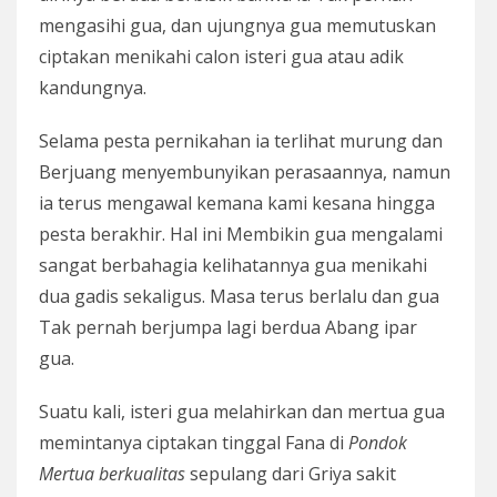
mengasihi gua, dan ujungnya gua memutuskan
ciptakan menikahi calon isteri gua atau adik
kandungnya.
Selama pesta pernikahan ia terlihat murung dan
Berjuang menyembunyikan perasaannya, namun
ia terus mengawal kemana kami kesana hingga
pesta berakhir. Hal ini Membikin gua mengalami
sangat berbahagia kelihatannya gua menikahi
dua gadis sekaligus. Masa terus berlalu dan gua
Tak pernah berjumpa lagi berdua Abang ipar
gua.
Suatu kali, isteri gua melahirkan dan mertua gua
memintanya ciptakan tinggal Fana di
Pondok
Mertua berkualitas
sepulang dari Griya sakit