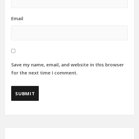
Email
Save my name, email, and website in this browser
for the next time I comment.