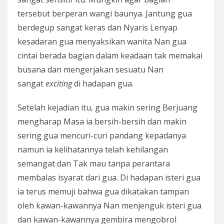
tersebut berperan wangi baunya. Jantung gua
berdegup sangat keras dan Nyaris Lenyap
kesadaran gua menyaksikan wanita Nan gua
cintai berada bagian dalam keadaan tak memakai
busana dan mengerjakan sesuatu Nan
sangat
exciting
di hadapan gua.
Setelah kejadian itu, gua makin sering Berjuang
mengharap Masa ia bersih-bersih dan makin
sering gua mencuri-curi pandang kepadanya
namun ia kelihatannya telah kehilangan
semangat dan Tak mau tanpa perantara
membalas isyarat dari gua. Di hadapan isteri gua
ia terus memuji bahwa gua dikatakan tampan
oleh kawan-kawannya Nan menjenguk isteri gua
dan kawan-kawannya gembira mengobrol