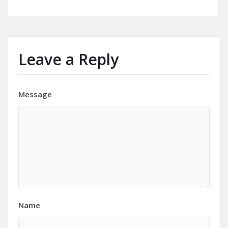
Leave a Reply
Message
Name