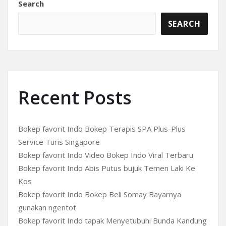
Search
SEARCH
Recent Posts
Bokep favorit Indo Bokep Terapis SPA Plus-Plus
Service Turis Singapore
Bokep favorit Indo Video Bokep Indo Viral Terbaru
Bokep favorit Indo Abis Putus bujuk Temen Laki Ke
Kos
Bokep favorit Indo Bokep Beli Somay Bayarnya
gunakan ngentot
Bokep favorit Indo tapak Menyetubuhi Bunda Kandung