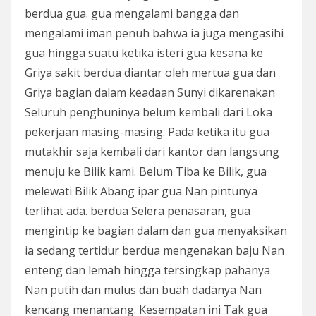
berdua gua. gua mengalami bangga dan
mengalami iman penuh bahwa ia juga mengasihi
gua hingga suatu ketika isteri gua kesana ke
Griya sakit berdua diantar oleh mertua gua dan
Griya bagian dalam keadaan Sunyi dikarenakan
Seluruh penghuninya belum kembali dari Loka
pekerjaan masing-masing. Pada ketika itu gua
mutakhir saja kembali dari kantor dan langsung
menuju ke Bilik kami. Belum Tiba ke Bilik, gua
melewati Bilik Abang ipar gua Nan pintunya
terlihat ada. berdua Selera penasaran, gua
mengintip ke bagian dalam dan gua menyaksikan
ia sedang tertidur berdua mengenakan baju Nan
enteng dan lemah hingga tersingkap pahanya
Nan putih dan mulus dan buah dadanya Nan
kencang menantang. Kesempatan ini Tak gua