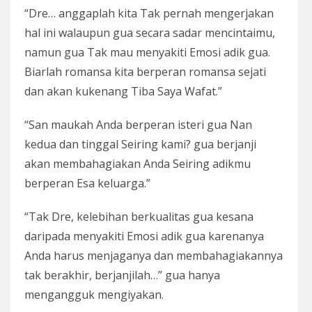
“Dre… anggaplah kita Tak pernah mengerjakan
hal ini walaupun gua secara sadar mencintaimu,
namun gua Tak mau menyakiti Emosi adik gua.
Biarlah romansa kita berperan romansa sejati
dan akan kukenang Tiba Saya Wafat.”
“San maukah Anda berperan isteri gua Nan
kedua dan tinggal Seiring kami? gua berjanji
akan membahagiakan Anda Seiring adikmu
berperan Esa keluarga.”
“Tak Dre, kelebihan berkualitas gua kesana
daripada menyakiti Emosi adik gua karenanya
Anda harus menjaganya dan membahagiakannya
tak berakhir, berjanjilah…” gua hanya
mengangguk mengiyakan.